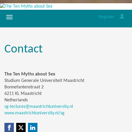
Register
Contact
The Ten Myths about Sex
Studium Generale Universiteit Maastricht
Bonnefantenstraat 2
6211 KL Maastricht
Netherlands
sg-lectures@maastrichtuniversity.nl
www.maastrichtuniversity.nl/sg