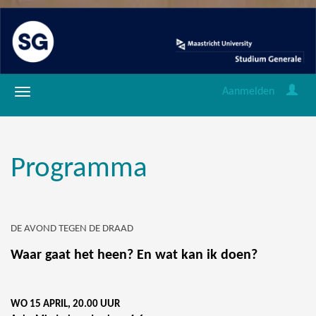
Aanmelden
Programma
DE AVOND TEGEN DE DRAAD
Waar gaat het heen? En wat kan ik doen?
WO 15 APRIL, 20.00 UUR