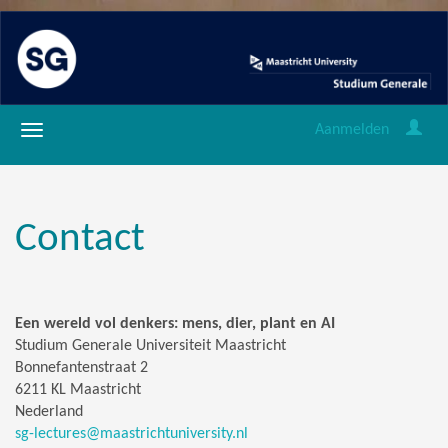
Aanmelden
Contact
Een wereld vol denkers: mens, dier, plant en AI
Studium Generale Universiteit Maastricht
Bonnefantenstraat 2
6211 KL Maastricht
Nederland
sg-lectures@maastrichtuniversity.nl