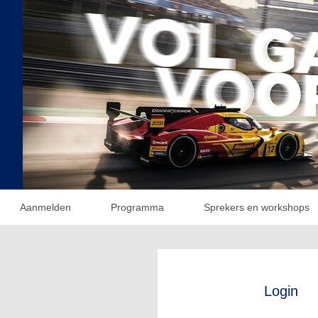
Aanmelden
Programma
Sprekers en workshops
Login