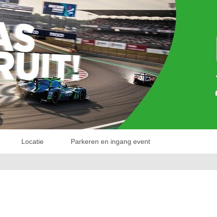
Locatie
Parkeren en ingang event