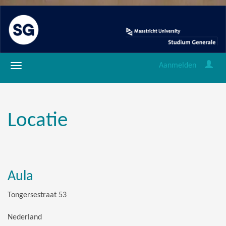
Aanmelden
Locatie
Aula
Tongersestraat 53
Nederland