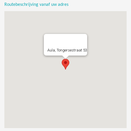
Routebeschrijving vanaf uw adres
Aula, Tongersestraat 53