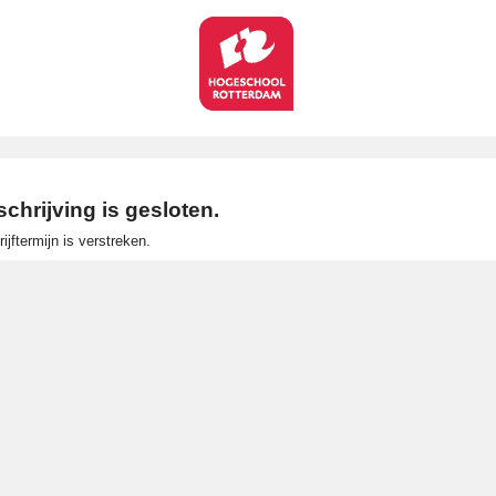
schrijving is gesloten.
ijftermijn is verstreken.