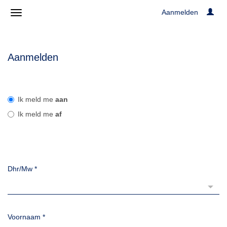
Aanmelden
Aanmelden
Ik meld me
aan
Ik meld me
af
Dhr/Mw
*
Voornaam
*