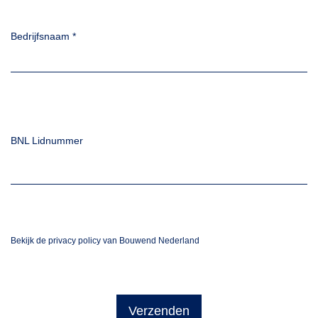
Bedrijfsnaam
*
BNL Lidnummer
Bekijk de privacy policy van Bouwend Nederland
Verzenden