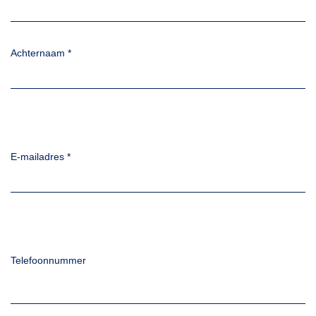
Achternaam
*
E-mailadres
*
Telefoonnummer