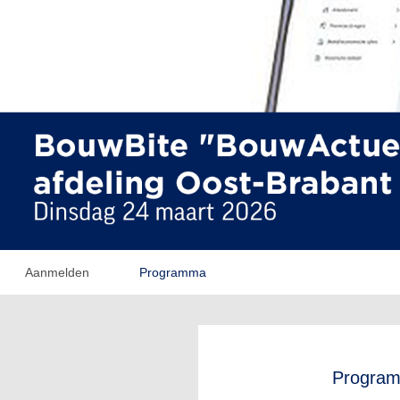
Aanmelden
Programma
Progra