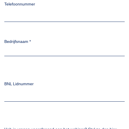
Telefoonnummer
Bedrijfsnaam
*
BNL Lidnummer