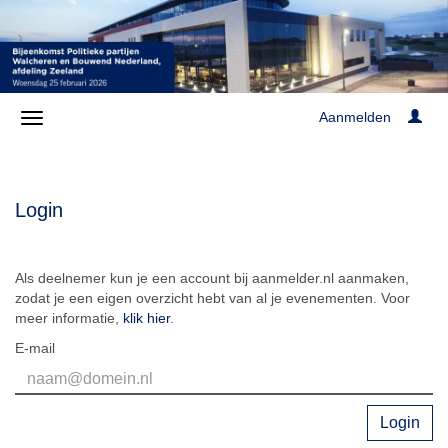
Aanmelden
Login
Als deelnemer kun je een account bij aanmelder.nl aanmaken,
zodat je een eigen overzicht hebt van al je evenementen. Voor
meer informatie,
klik hier
.
E-mail
Login