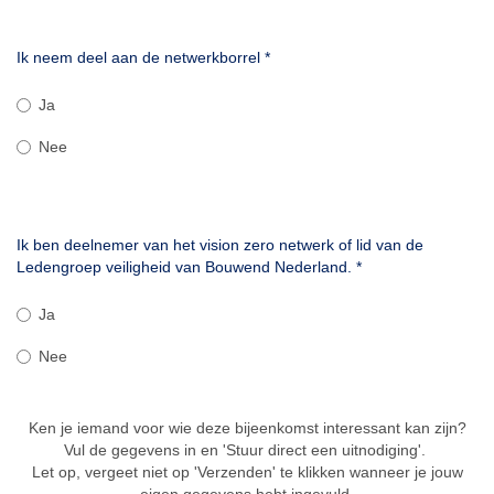
Ik neem deel aan de netwerkborrel
*
Ja
Nee
Ik ben deelnemer van het vision zero netwerk of lid van de
Ledengroep veiligheid van Bouwend Nederland.
*
Ja
Nee
Ken je iemand voor wie deze bijeenkomst interessant kan zijn?
Vul de gegevens in en 'Stuur direct een uitnodiging'.
Let op, vergeet niet op 'Verzenden' te klikken wanneer je jouw