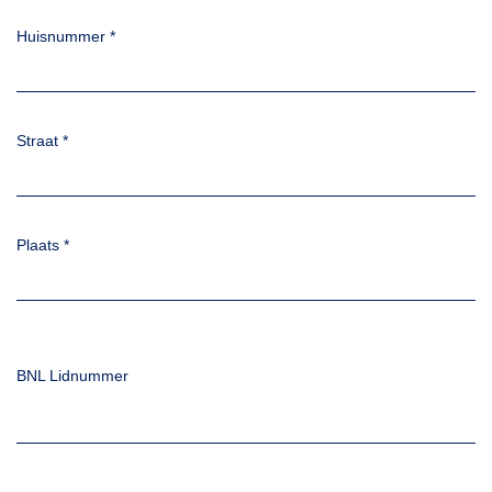
Huisnummer
*
Straat
*
Plaats
*
BNL Lidnummer