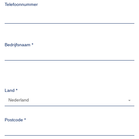
Telefoonnummer
Bedrijfsnaam
*
Land
*
Nederland
Postcode
*