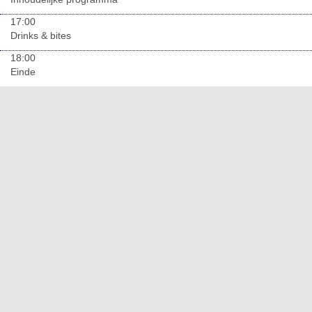
17:00
Drinks & bites
18:00
Einde