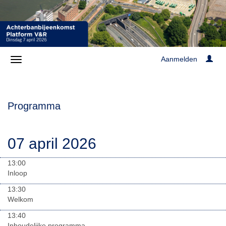
Aanmelden
Programma
07 april 2026
13:00
Inloop
13:30
Welkom
13:40
Inhoudelijke programma