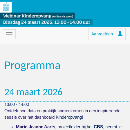
Aanmelden
Programma
24 maart 2026
13:00 - 14:00
Ontdek hoe data en praktijk samenkomen in een inspirerende
sessie over het dashboard
Kinderopvang
!
Marie-Jeanne Aarts
, projectleider bij het
CBS
, neemt
je