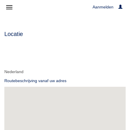
Aanmelden
Locatie
Nederland
Routebeschrijving vanaf uw adres