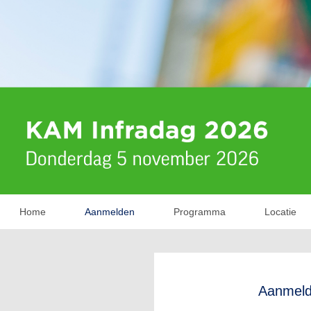
Home
Aanmelden
Programma
Locatie
Aanmel