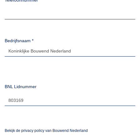
Telefoonnummer
Bedrijfsnaam
*
BNL Lidnummer
Bekijk de privacy policy van Bouwend Nederland