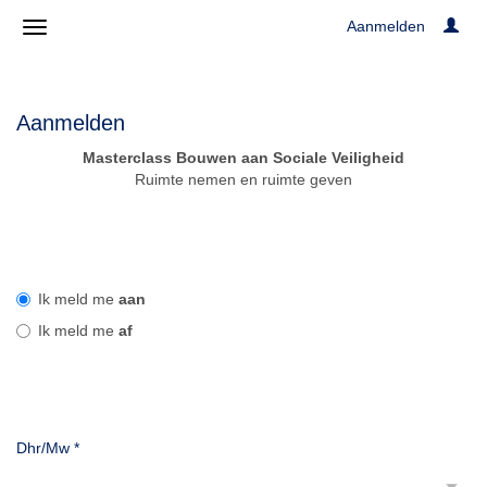
Aanmelden
Aanmelden
Masterclass Bouwen aan Sociale Veiligheid
Ruimte nemen en ruimte geven
Ik meld me
aan
Ik meld me
af
Dhr/Mw
*