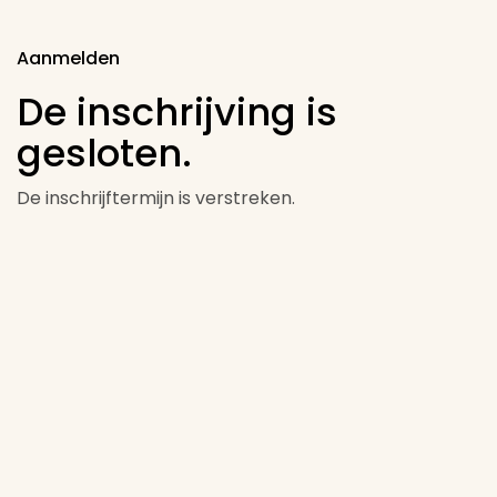
Aanmelden
De inschrijving is
gesloten.
De inschrijftermijn is verstreken.