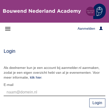
Aanmelden
Login
Als deelnemer kun je een account bij aanmelder.nl aanmaken,
zodat je een eigen overzicht hebt van al je evenementen. Voor
meer informatie,
klik hier
.
E-mail
Login