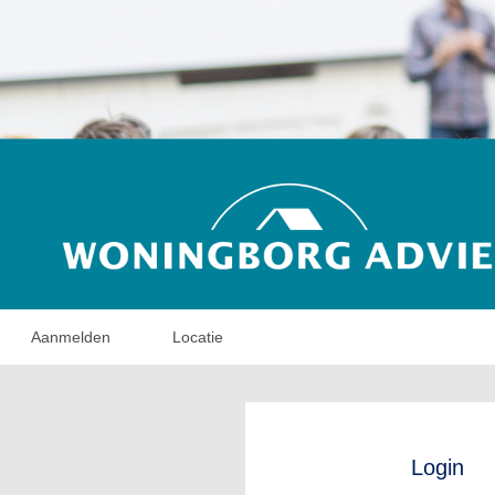
Aanmelden
Locatie
Login