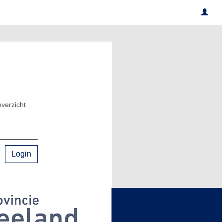
verzicht
Login