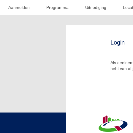
Aanmelden
Programma
Uitnodiging
Locat
Login
Als deelnem
hebt van al