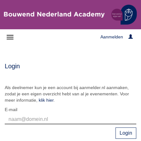
Aanmelden
Login
Als deelnemer kun je een account bij aanmelder.nl aanmaken,
zodat je een eigen overzicht hebt van al je evenementen. Voor
meer informatie,
klik hier
.
E-mail
Login