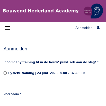
Aanmelden
Aanmelden
Incompany training AI in de bouw: praktisch aan de slag!
*
Fysieke training | 23 juni 2026 | 9.00 - 16.30 uur
Voornaam
*