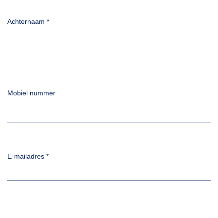
Achternaam
*
Mobiel nummer
E-mailadres
*