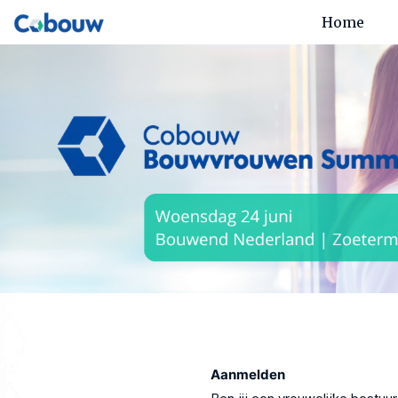
Home
Aanmelden