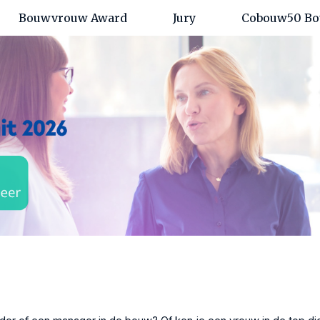
Bouwvrouw Award
Jury
Cobouw50 Bo