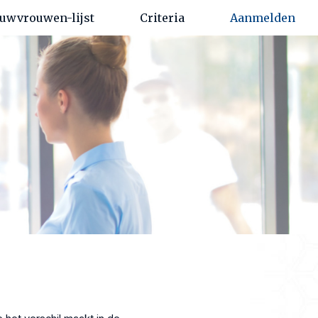
uwvrouwen-lijst
Criteria
Aanmelden