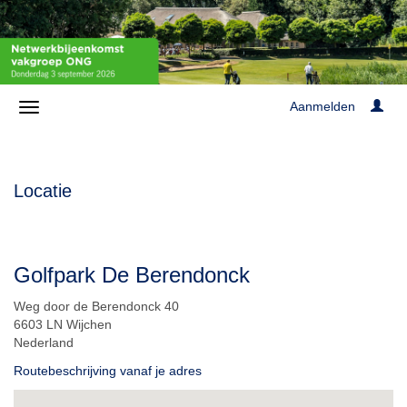
Aanmelden
Locatie
Golfpark De Berendonck
Weg door de Berendonck 40
6603 LN Wijchen
Nederland
Routebeschrijving vanaf je adres