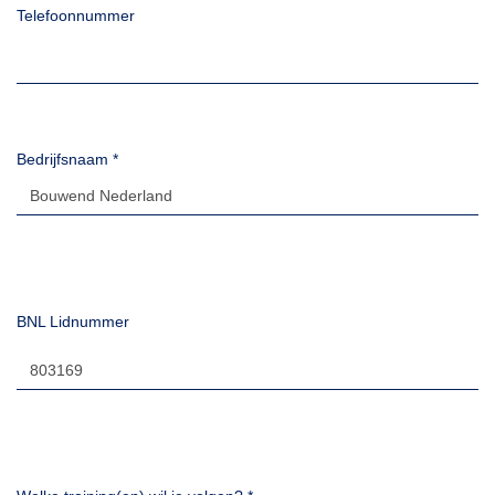
Telefoonnummer
Bedrijfsnaam
*
BNL Lidnummer