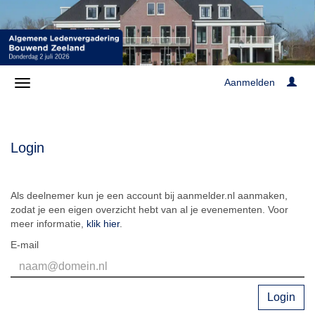
Aanmelden
Login
Als deelnemer kun je een account bij aanmelder.nl aanmaken,
zodat je een eigen overzicht hebt van al je evenementen. Voor
meer informatie,
klik hier
.
E-mail
Login