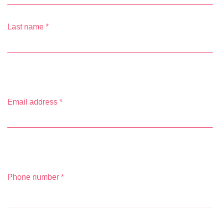
Last name
*
Email address
*
Phone number
*