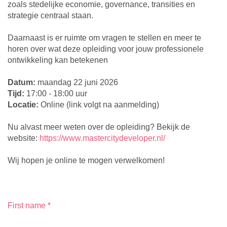
zoals stedelijke economie, governance, transities en
strategie centraal staan.
Daarnaast is er ruimte om vragen te stellen en meer te
horen over wat deze opleiding voor jouw professionele
ontwikkeling kan betekenen
Datum:
maandag 22 juni 2026
Tijd:
17:00 - 18:00 uur
Locatie:
Online (link volgt na aanmelding)
Nu alvast meer weten over de opleiding? Bekijk de
website:
https://www.mastercitydeveloper.nl/
Wij hopen je online te mogen verwelkomen!
First name
*