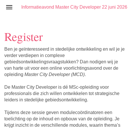
Informatieavond Master City Developer 22 juni 2026
Register
Ben je geïnteresseerd in stedelijke ontwikkeling en wil je je
verder verdiepen in complexe
gebiedsontwikkelingsvraagstukken? Dan nodigen wij je
van harte uit voor een online voorlichtingsavond over de
opleiding
Master City Developer (MCD)
.
De Master City Developer is dé MSc-opleiding voor
professionals die zich willen ontwikkelen tot strategische
leiders in stedelijke gebiedsontwikkeling.
Tijdens deze sessie geven modulecoördinatoren een
toelichting op de inhoud en opbouw van de opleiding. Je
krijgt inzicht in de verschillende modules, waarin thema’s