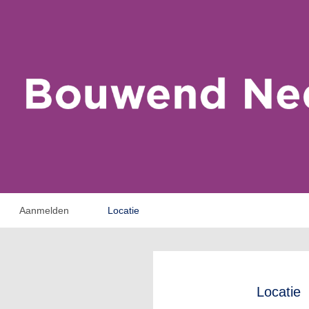
Aanmelden
Locatie
Locatie