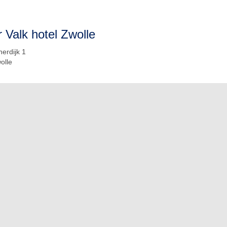
 Valk hotel Zwolle
erdijk 1
olle