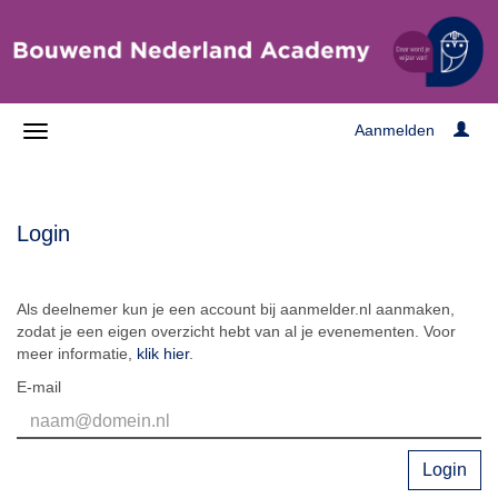
Aanmelden
Login
Als deelnemer kun je een account bij aanmelder.nl aanmaken,
zodat je een eigen overzicht hebt van al je evenementen. Voor
meer informatie,
klik hier
.
E-mail
Login