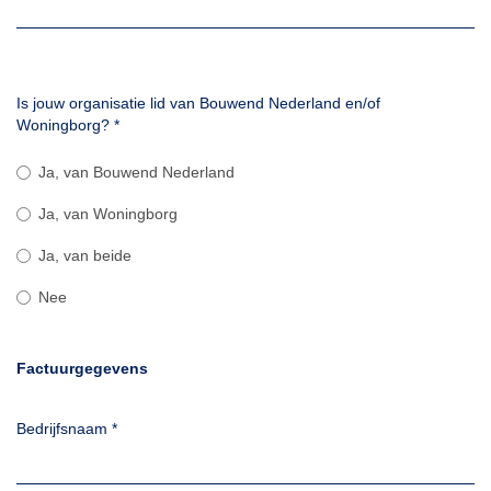
Is jouw organisatie lid van Bouwend Nederland en/of
Woningborg?
*
Ja, van Bouwend Nederland
Ja, van Woningborg
Ja, van beide
Nee
Factuurgegevens
Bedrijfsnaam
*