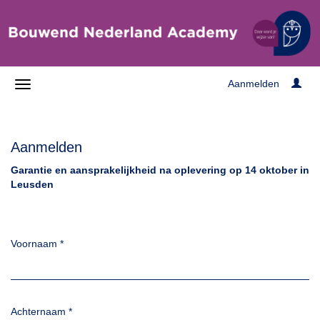
Aanmelden
Aanmelden
Garantie en aansprakelijkheid na oplevering op 14 oktober in
Leusden
Voornaam
*
Achternaam
*