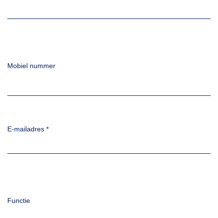
Mobiel nummer
E-mailadres
*
Functie