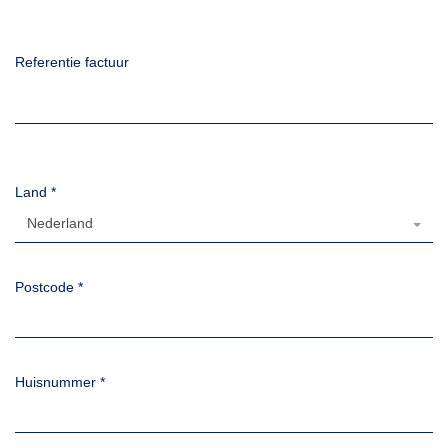
Referentie factuur
Land
*
Nederland
Postcode
*
Huisnummer
*