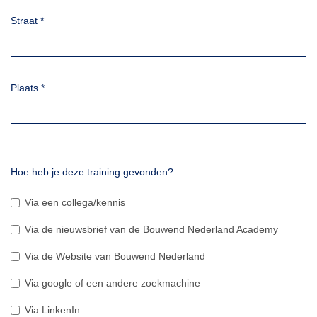
Straat
*
Plaats
*
Hoe heb je deze training gevonden?
Via een collega/kennis
Via de nieuwsbrief van de Bouwend Nederland Academy
Via de Website van Bouwend Nederland
Via google of een andere zoekmachine
Via LinkenIn