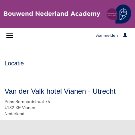
Aanmelden
Locatie
Van der Valk hotel Vianen - Utrecht
Prins Bernhardstraat 75
4132 XE Vianen
Nederland