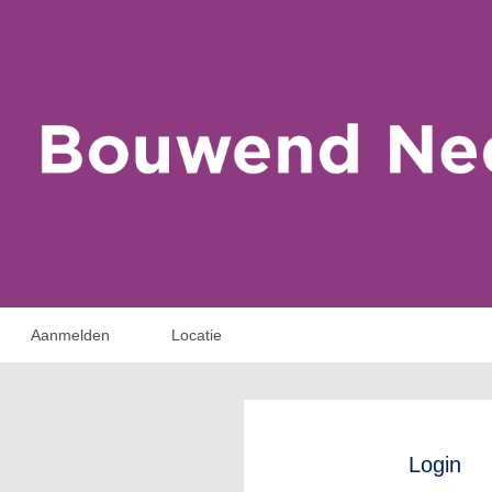
Aanmelden
Locatie
Login