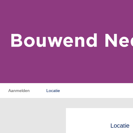
Aanmelden
Locatie
Locatie