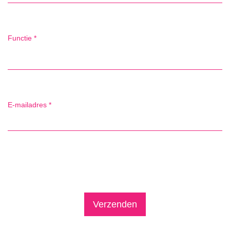
Functie
*
E-mailadres
*
Verzenden