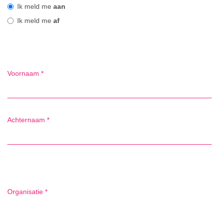
Ik meld me
aan
Ik meld me
af
Voornaam
*
Achternaam
*
Organisatie
*