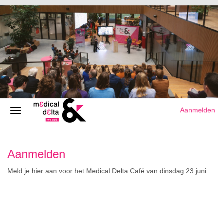
Aanmelden
Aanmelden
Meld je hier aan voor het Medical Delta Café van dinsdag 23 juni.