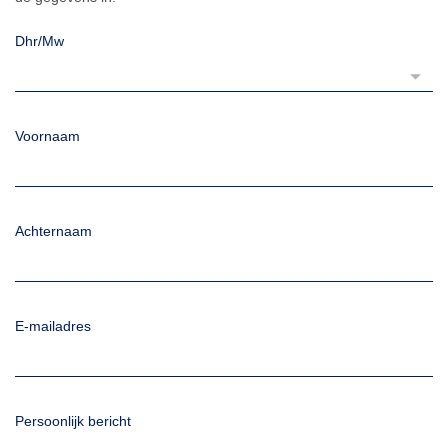
Dhr/Mw
Voornaam
Achternaam
E-mailadres
Persoonlijk bericht