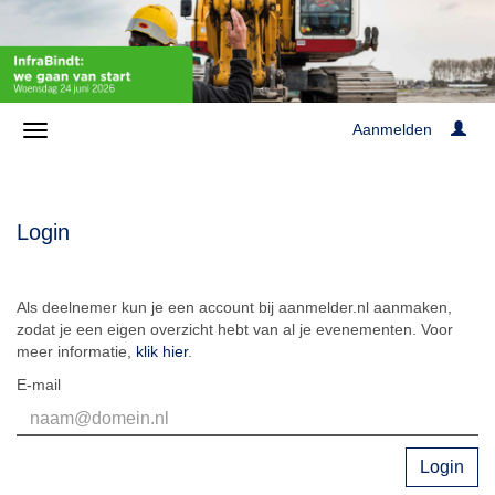
Aanmelden
Login
Als deelnemer kun je een account bij aanmelder.nl aanmaken,
zodat je een eigen overzicht hebt van al je evenementen. Voor
meer informatie,
klik hier
.
E-mail
Login