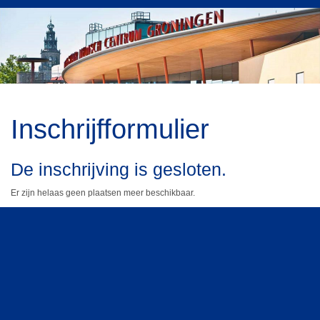
Inschrijfformulier
De inschrijving is gesloten.
Er zijn helaas geen plaatsen meer beschikbaar.