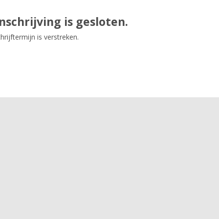
nschrijving is gesloten.
hrijftermijn is verstreken.