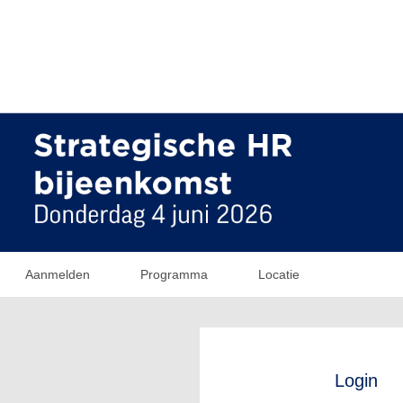
Aanmelden
Programma
Locatie
Login