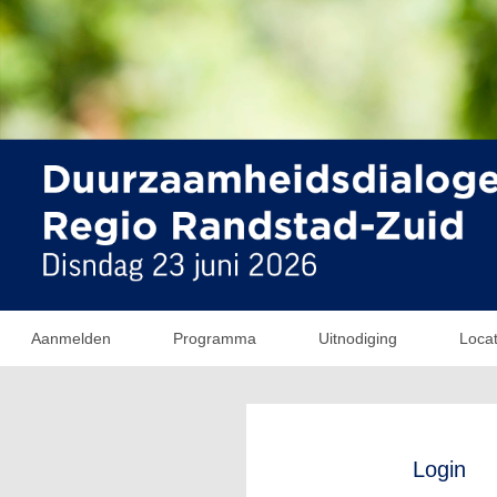
Aanmelden
Programma
Uitnodiging
Locat
Login