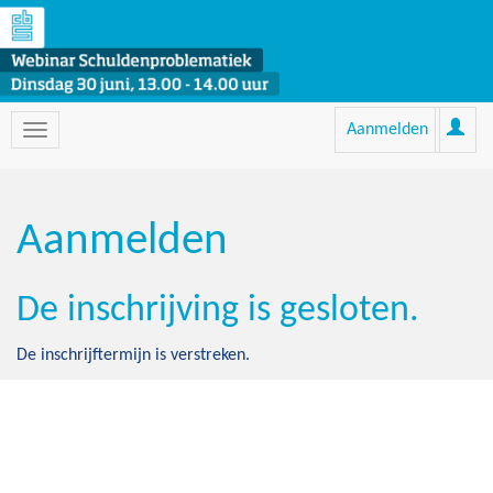
Aanmelden
Aanmelden
De inschrijving is gesloten.
De inschrijftermijn is verstreken.