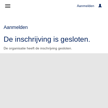
Aanmelden
Aanmelden
De inschrijving is gesloten.
De organisatie heeft de inschrijving gesloten.