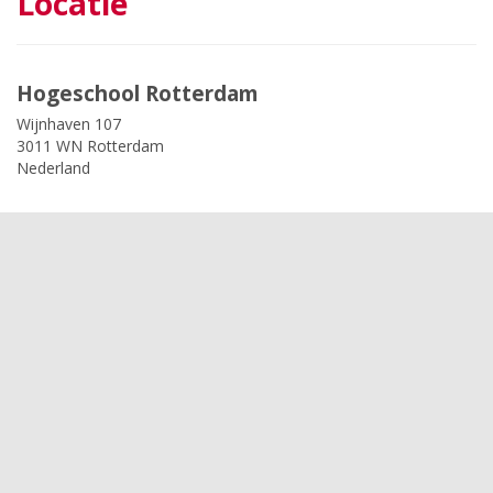
Locatie
Hogeschool Rotterdam
Wijnhaven 107
3011 WN Rotterdam
Nederland