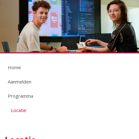
Home
Aanmelden
Programma
Locatie