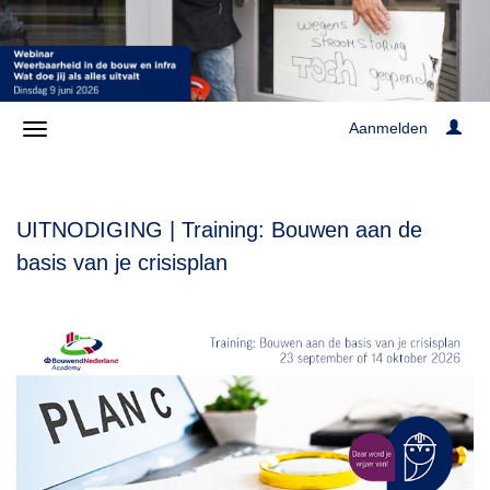
Aanmelden
UITNODIGING | Training: Bouwen aan de
basis van je crisisplan