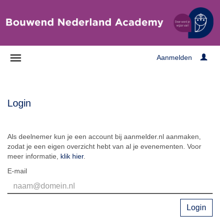
Aanmelden
Login
Als deelnemer kun je een account bij aanmelder.nl aanmaken,
zodat je een eigen overzicht hebt van al je evenementen. Voor
meer informatie,
klik hier
.
E-mail
Login