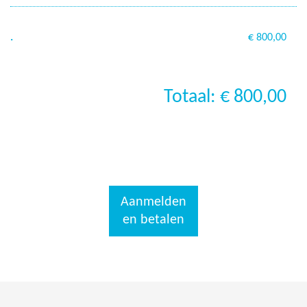
.
€ 800,00
Totaal: € 800,00
Aanmelden
en betalen