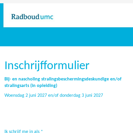
Inschrijfformulier
Bij- en nascholing stralingsbeschermingsdeskundige en/of
stralingsarts (in opleiding)
Woensdag 2 juni 2027 en/of donderdag 3 juni 2027
Ik schrijf me in als
*