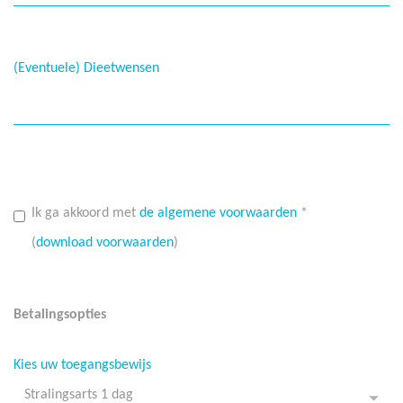
(Eventuele) Dieetwensen
Ik ga akkoord met
de algemene voorwaarden
*
(
download voorwaarden
)
Betalingsopties
Kies uw toegangsbewijs