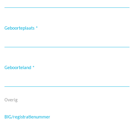
Geboorteplaats
*
Geboorteland
*
Overig
BIG/registratienummer