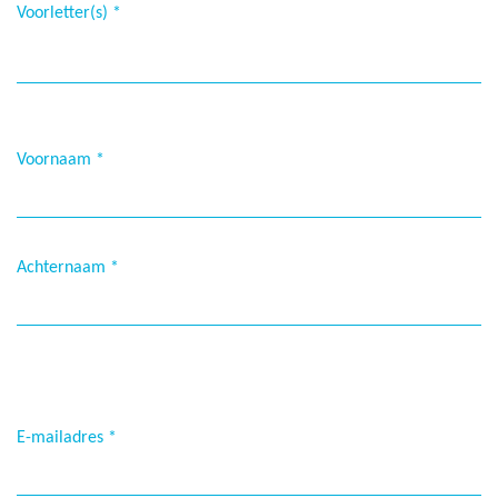
Voorletter(s)
*
Voornaam
*
Achternaam
*
E-mailadres
*