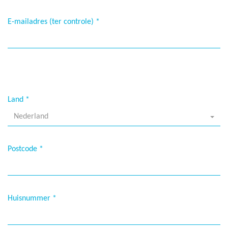
E-mailadres (ter controle)
*
Land
*
Nederland
Postcode
*
Huisnummer
*