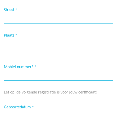
Straat
*
Plaats
*
Mobiel nummer?
*
Let op, de volgende registratie is voor jouw certificaat!
Geboortedatum
*