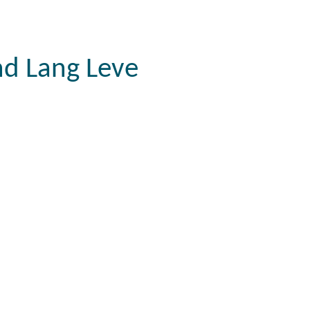
d Lang Leve