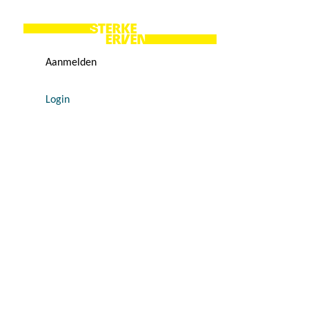
Aanmelden
Login