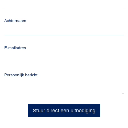
Achternaam
E-mailadres
Persoonlijk bericht
Stuur direct een uitnodiging