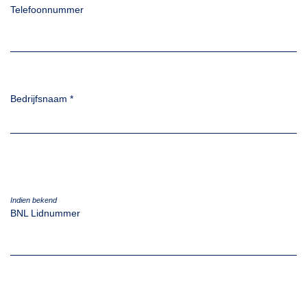
Telefoonnummer
Bedrijfsnaam
*
Indien bekend
BNL Lidnummer