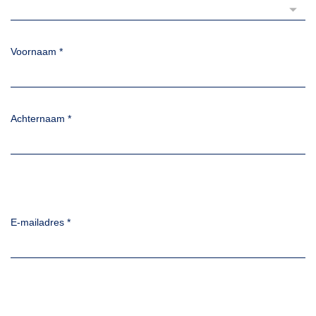
Voornaam
*
Achternaam
*
E-mailadres
*