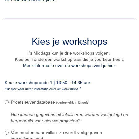
Kies je workshops
’s Middags kun je drie workshops volgen.
Kies per ronde één workshop aan die je voorkeur heeft.
Meer informatie over de workshops vind je hier.
Keuze workshopronde 1 | 13.50 - 14.35 uur
*
Klik hier voor meer informatie over de workshops
Proefsleuvendatabase
(gedeeltelijk in Engels)
Hoe kunnen gegevens uit lokaliseren worden vastgelegd en
hergebruikt voor nieuwe projecten?
Van moeten naar willen: zo wordt veilig graven
vanzelfsprekend