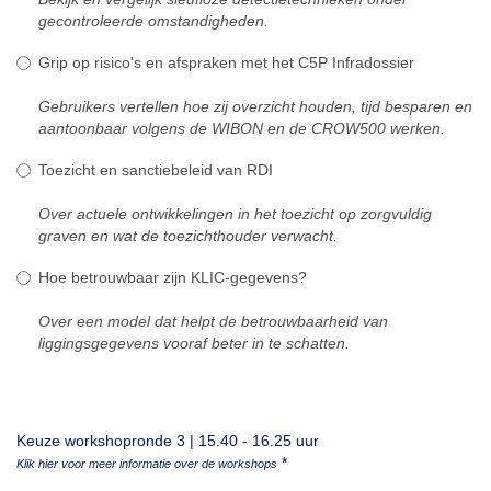
gecontroleerde omstandigheden.
Grip op risico's en afspraken met het C5P Infradossier
Gebruikers vertellen hoe zij overzicht houden, tijd besparen en
aantoonbaar volgens de WIBON en de CROW500 werken.
Toezicht en sanctiebeleid van RDI
Over actuele ontwikkelingen in het toezicht op zorgvuldig
graven en wat de toezichthouder verwacht.
Hoe betrouwbaar zijn KLIC-gegevens?
Over een model dat helpt de betrouwbaarheid van
liggingsgegevens vooraf beter in te schatten.
Keuze workshopronde 3 | 15.40 - 16.25 uur
*
Klik hier voor meer informatie over de workshops