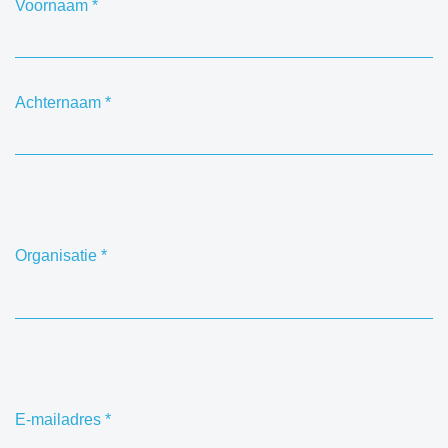
Voornaam
*
Achternaam
*
Organisatie
*
E-mailadres
*