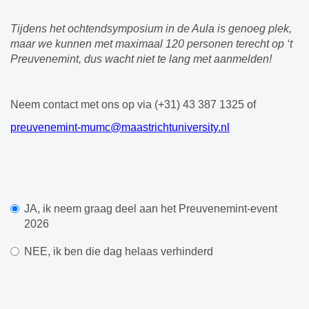
Tijdens het ochtendsymposium in de Aula is genoeg plek,
maar we kunnen met maximaal 120 personen terecht op ‘t
Preuvenemint, dus wacht niet te lang met aanmelden!
Neem contact met ons op via (+31) 43 387 1325 of
preuvenemint-mumc@maastrichtuniversity.nl
JA, ik neem graag deel aan het Preuvenemint-event
2026
NEE, ik ben die dag helaas verhinderd