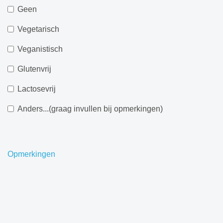
Geen
Vegetarisch
Veganistisch
Glutenvrij
Lactosevrij
Anders...(graag invullen bij opmerkingen)
Opmerkingen