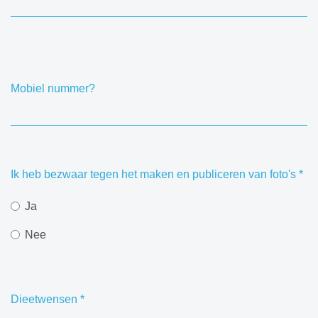
Mobiel nummer?
Ik heb bezwaar tegen het maken en publiceren van foto's
*
Ja
Nee
Dieetwensen
*