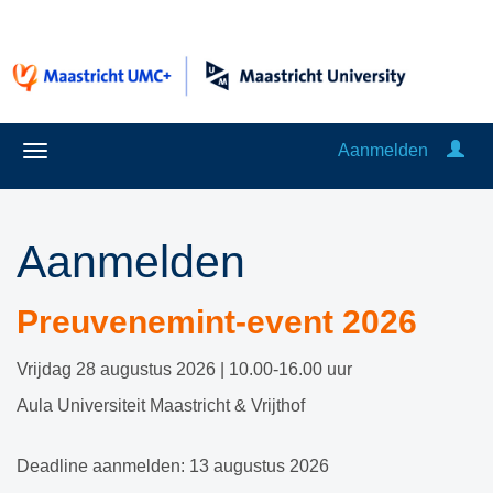
Aanmelden
Aanmelden
Preuvenemint-event 2026
Vrijdag 28 augustus 2026 | 10.00-16.00 uur
Aula Universiteit Maastricht & Vrijthof
Deadline aanmelden: 13 augustus 2026