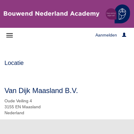
Aanmelden
Locatie
Van Dijk Maasland B.V.
Oude Veiling 4
3155 EN Maasland
Nederland